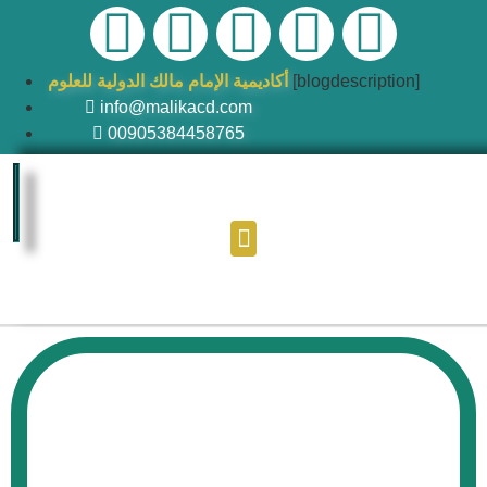
أكاديمية الإمام مالك الدولية للعلوم
[blogdescription]
info@malikacd.com
00905384458765