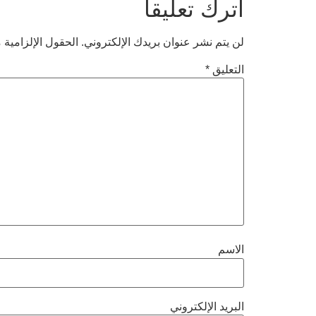
اترك تعليقاً
لن يتم نشر عنوان بريدك الإلكتروني.
الحقول الإلزامية م
التعليق
*
الاسم
البريد الإلكتروني