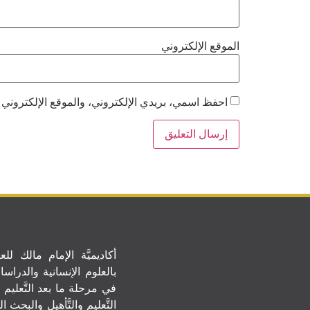
الموقع الإلكتروني
احفظ اسمي، بريدي الإلكتروني، والموقع الإلكتروني 
أكاديميَّة الإمام مالك للعلو
بالعلوم الإنسانية والدراسات 
في مرحلة ما بعد التَّعليم 
التَّعليم والتَّأهيل والبحث ا