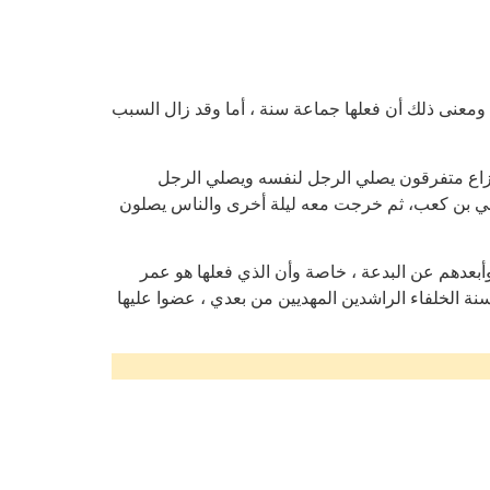
، ومعنى ذلك أن فعلها جماعة سنة ، أما وقد زال السبب
وزاع متفرقون يصلي الرجل لنفسه ويصلي الرجل
أبي بن كعب، ثم خرجت معه ليلة أخرى والناس يصلون
وأبعدهم عن البدعة ، خاصة وأن الذي فعلها هو عمر
ة الخلفاء الراشدين المهديين من بعدي ، عضوا عليها