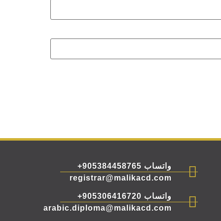
واتساب 905384458765+
registrar@malikacd.com
واتساب 905306416720+
arabic.diploma@malikacd.com