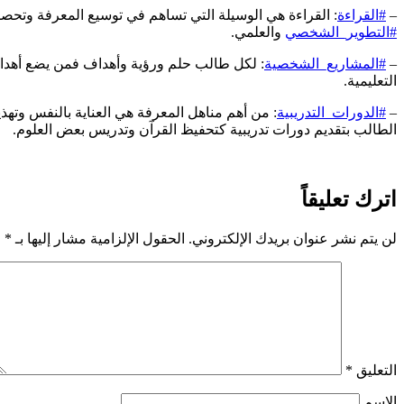
–
#القراءة
: القراءة هي الوسيلة التي تساهم في توسيع المعرفة وتحص
#التطوير_الشخصي
والعلمي.
–
#المشاريع_الشخصية
: لكل طالب حلم ورؤية وأهداف فمن يضع أهدا
التعليمية.
–
#الدورات_التدريبية
: من أهم مناهل المعرفة هي العناية بالنفس وتهذي
الطالب بتقديم دورات تدريبية كتحفيظ القرآن وتدريس بعض العلوم.
اترك تعليقاً
لن يتم نشر عنوان بريدك الإلكتروني.
الحقول الإلزامية مشار إليها بـ
*
التعليق
*
الاسم