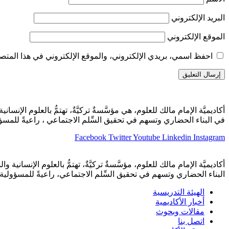
البريد الإلكتروني
الموقع الإلكتروني
احفظ اسمي، بريدي الإلكتروني، والموقع الإلكتروني في هذا المتصف
أكاديميَّة الإمام مالك للعلوم، هي مؤسَّسةٌ تركيَّةٌ، تهتمُّ بالعلوم الإنساني
في البناء الحضاري وتسهم في تحقيق السِّلم الاجتماعي ، راعيةً للمسؤو
Facebook
Twitter
Youtube
Linkedin
Instagram
أكاديميَّة الإمام مالك للعلوم، مؤسَّسةٌ تركيَّةٌ، تهتمُّ بالعلوم الإنسانية و
البناء الحضاري وتسهم في تحقيق السِّلم الاجتماعي، راعيةً للمسؤولية ا
الهيئة التدريسية
أخبار الأكاديمية
مقالات وبحوث
اتصل بنا