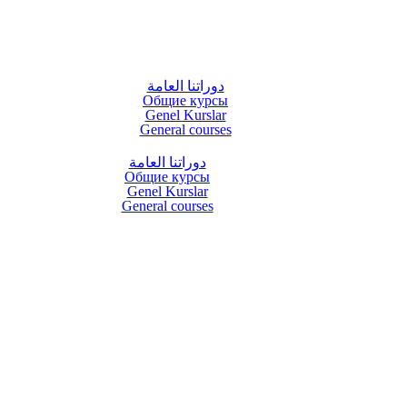
دوراتنا العامة
Общие курсы
Genel Kurslar
General courses
دوراتنا العامة
Общие курсы
Genel Kurslar
General courses