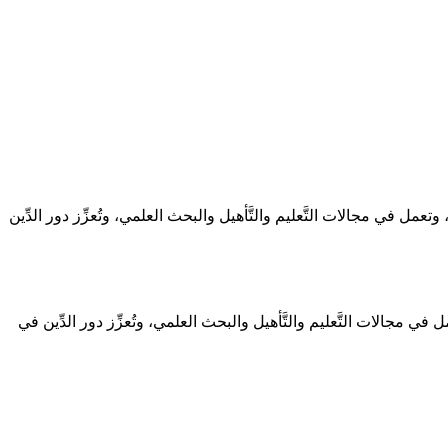
ي، وتعمل في مجالات التَّعليم والتَّأهيل والبحث العلمي، وتُعزِّز دور الدِّين
عمل في مجالات التَّعليم والتَّأهيل والبحث العلمي، وتُعزِّز دور الدِّين في