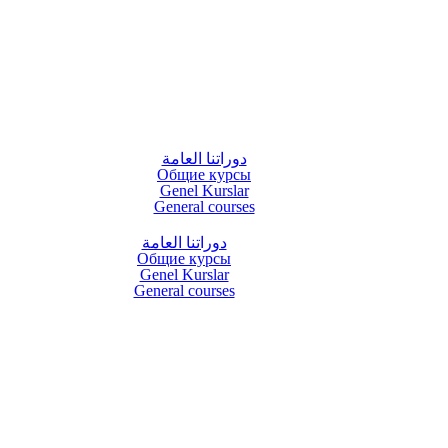
دوراتنا العامة
Общие курсы
Genel Kurslar
General courses
دوراتنا العامة
Общие курсы
Genel Kurslar
General courses