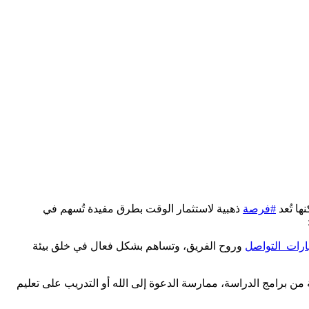
ها تُعد
#فرصة
ذهبية لاستثمار الوقت بطرق مفيدة تُسهم في
ارات_التواصل
وروح الفريق، وتساهم بشكل فعال في خلق بيئة
 من برامج الدراسة، ممارسة الدعوة إلى الله أو التدريب على تعليم