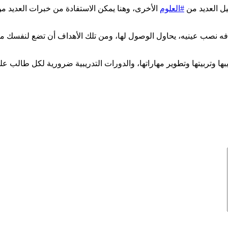
يل العديد من
#العلوم
الأخرى، وهنا يمكن الاستفادة من خبرات العديد من
فه نصب عينيه، يحاول الوصول لها، ومن تلك الأهداف أن تضع لنفسك 
بها وتربيتها وتطوير مهاراتها، والدورات التدريبية ضرورية لكل طالب ع