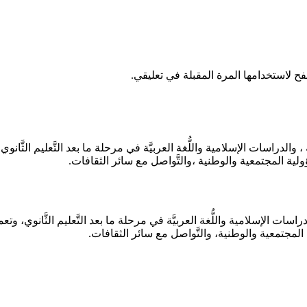
ح لاستخدامها المرة المقبلة في تعليقي.
ة ، والدراسات الإسلامية واللُّغة العربيَّة في مرحلة ما بعد التَّعليم الثَّانو
لية المجتمعية والوطنية ،والتَّواصل مع سائر الثقافات.
الدراسات الإسلامية واللُّغة العربيَّة في مرحلة ما بعد التَّعليم الثَّانوي، وت
لمجتمعية والوطنية، والتَّواصل مع سائر الثقافات.