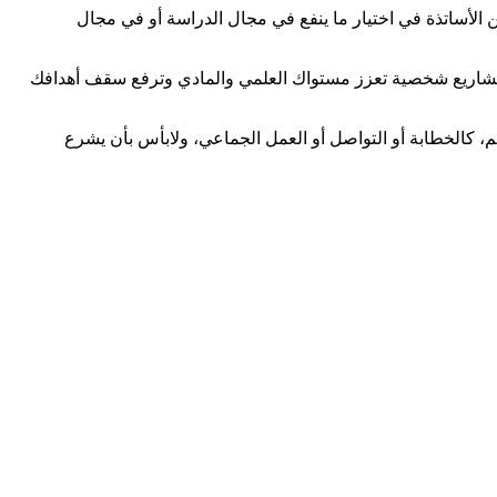
 الأساتذة في اختيار ما ينفع في مجال الدراسة أو في مجال
مشاريع شخصية تعزز مستواك العلمي والمادي وترفع سقف أهدافك
لم، كالخطابة أو التواصل أو العمل الجماعي، ولابأس بأن يشرع