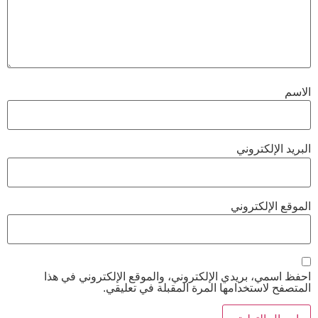
الاسم
البريد الإلكتروني
الموقع الإلكتروني
احفظ اسمي، بريدي الإلكتروني، والموقع الإلكتروني في هذا
المتصفح لاستخدامها المرة المقبلة في تعليقي.