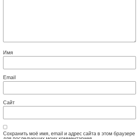
Имя
Email
Сайт
Сохранить моё имя, email и адрес сайта в этом браузере
для последующих моих комментариев.