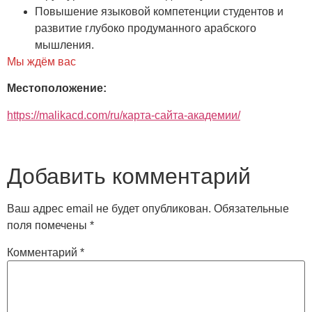
Повышение языковой компетенции студентов и
развитие глубоко продуманного арабского
мышления.
Мы ждём вас
Местоположение:
https://malikacd.com/ru/карта-сайта-академии/
Добавить комментарий
Ваш адрес email не будет опубликован.
Обязательные
поля помечены
*
Комментарий
*