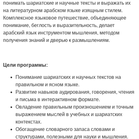
понимать шариатские и научные тексты и выражать их
на литературном арабском языке изящным стилем.
Комплексное языковое путешествие, объединяющее
понимание, беглость и выразительность, делает
арабский язык инструментом мышления, методом
получения знаний и дверью к размышлениям.
Цели программы:
Понимание шариатских и научных текстов на
правильном и ясном языке.
Развитие навыков аудирования, говорения, чтения
и письма в интерактивном формате.
Овладение правильным произношением и точным
выражением мыслей в учебных и шариатских
контекстах.
Обогащение словарного запаса словами и
структурами, полезными для науки и мышления.