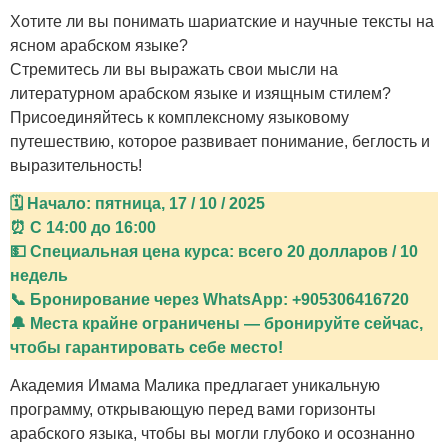
Хотите ли вы понимать шариатские и научные тексты на
ясном арабском языке?
Стремитесь ли вы выражать свои мысли на
литературном арабском языке и изящным стилем?
Присоединяйтесь к комплексному языковому
путешествию, которое развивает понимание, беглость и
выразительность!
🗓 Начало: пятница, 17 / 10 / 2025
⏰ С 14:00 до 16:00
💵 Специальная цена курса: всего 20 долларов / 10
недель
📞 Бронирование через WhatsApp: +905306416720
🔔 Места крайне ограничены — бронируйте сейчас,
чтобы гарантировать себе место!
Академия Имама Малика предлагает уникальную
программу, открывающую перед вами горизонты
арабского языка, чтобы вы могли глубоко и осознанно