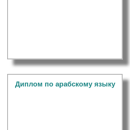
Диплом по арабскому языку