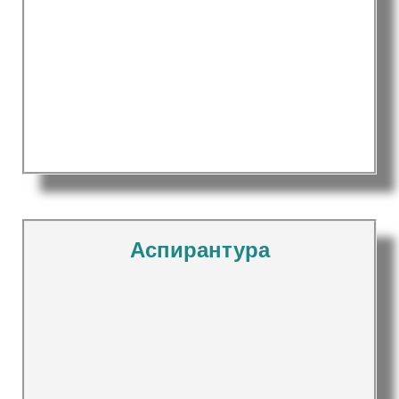
Аспирантура