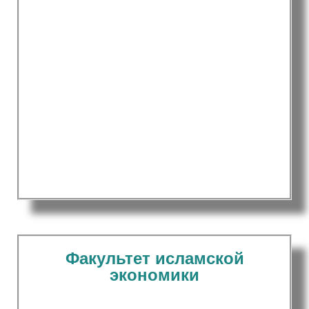
Факультет исламской
экономики