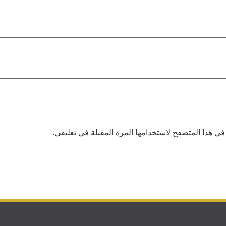
في هذا المتصفح لاستخدامها المرة المقبلة في تعليقي.