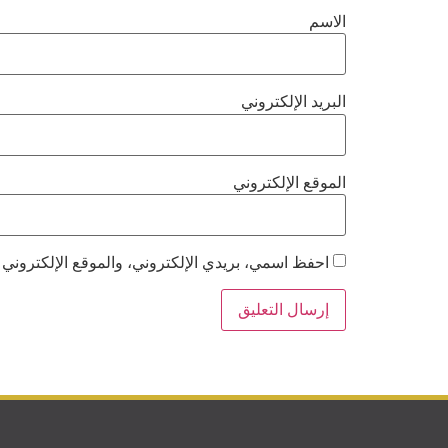
الاسم
البريد الإلكتروني
الموقع الإلكتروني
احفظ اسمي، بريدي الإلكتروني، والموقع الإلكتروني 