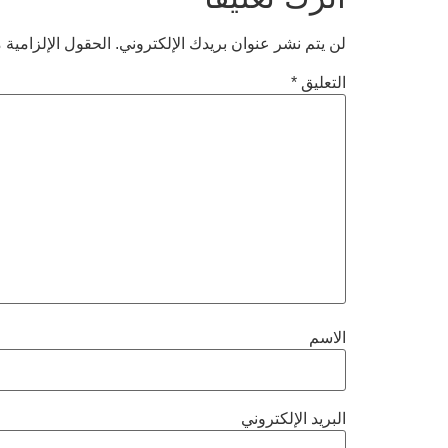
لن يتم نشر عنوان بريدك الإلكتروني.
الحقول الإلزامية م
التعليق
*
الاسم
البريد الإلكتروني