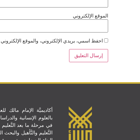
الموقع الإلكتروني
احفظ اسمي، بريدي الإلكتروني، والموقع الإلكتروني 
أكاديميَّة الإمام مالك للعلو
بالعلوم الإنسانية والدراسات 
في مرحلة ما بعد التَّعليم 
التَّعليم والتَّأهيل والبحث ا