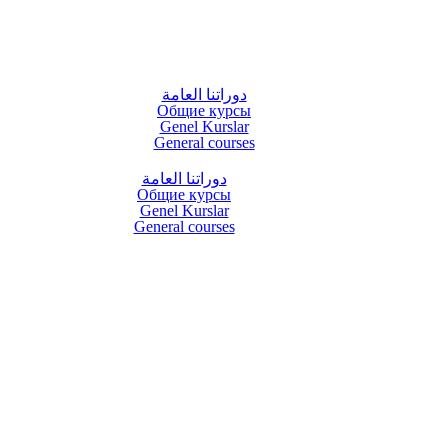
دوراتنا العامة
Общие курсы
Genel Kurslar
General courses
دوراتنا العامة
Общие курсы
Genel Kurslar
General courses