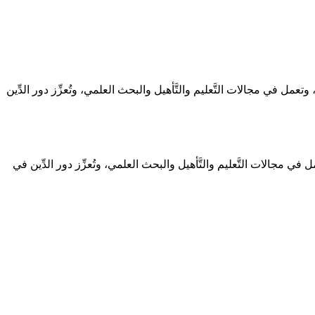
ي، وتعمل في مجالات التَّعليم والتَّأهيل والبحث العلمي، وتُعزِّز دور الدِّين
عمل في مجالات التَّعليم والتَّأهيل والبحث العلمي، وتُعزِّز دور الدِّين في