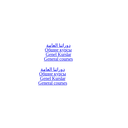
دوراتنا العامة
Общие курсы
Genel Kurslar
General courses
دوراتنا العامة
Общие курсы
Genel Kurslar
General courses