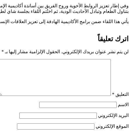
وفي إطار تعزيز الروابط الأخوية وروح الفريق بين أساتذة أكاديمية ال
بتناول الطعام وتبادل الأحاديث الودية، ثم اختُتم اللقاء بجلسة شاي 
يأتي هذا اللقاء ضمن برامج الأكاديمية الهادفة إلى تعزيز العلاقات الإنس
اترك تعليقاً
لن يتم نشر عنوان بريدك الإلكتروني.
الحقول الإلزامية مشار إليها بـ
*
التعليق
*
الاسم
البريد الإلكتروني
الموقع الإلكتروني