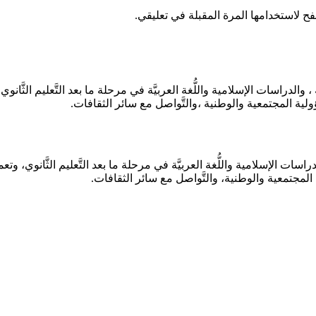
ح لاستخدامها المرة المقبلة في تعليقي.
ة ، والدراسات الإسلامية واللُّغة العربيَّة في مرحلة ما بعد التَّعليم الثَّانو
لية المجتمعية والوطنية ،والتَّواصل مع سائر الثقافات.
الدراسات الإسلامية واللُّغة العربيَّة في مرحلة ما بعد التَّعليم الثَّانوي، وت
لمجتمعية والوطنية، والتَّواصل مع سائر الثقافات.