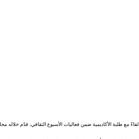
اءً مع طلبة الأكاديمية ضمن فعاليات الأسبوع الثقافي، قدّم خلاله محا