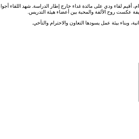
إمام، أقيم لقاء ودي على مائدة غداء خارج إطار الدراسة. شهد اللقاء أج
لطيفة عكست روح الألفة والمحبة بين أعضاء هيئة التدريس.
انية، وبناء بيئة عمل يسودها التعاون والاحترام والتآخي.