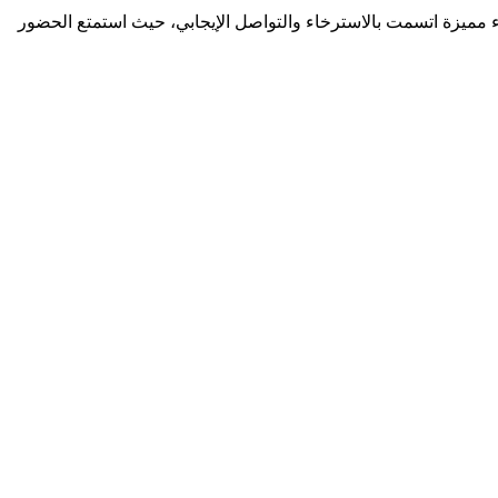
واء مميزة اتسمت بالاسترخاء والتواصل الإيجابي، حيث استمتع الحضور