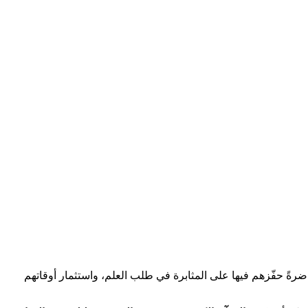
ضرةً حفّزهم فيها على المثابرة في طلب العلم، واستثمار أوقاتهم